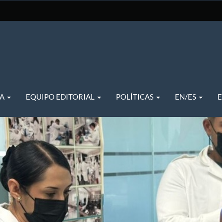
TA
EQUIPO EDITORIAL
POLÍTICAS
EN/ES