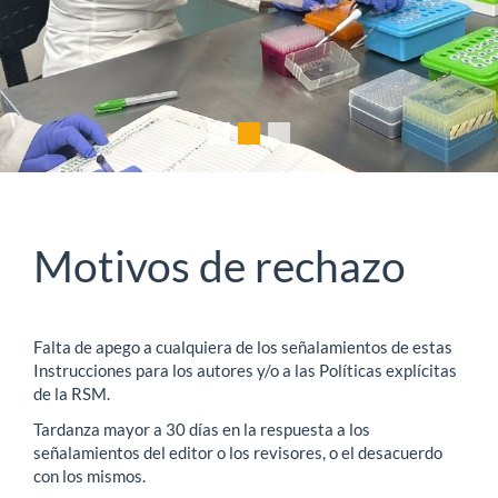
Motivos de rechazo
Falta de apego a cualquiera de los señalamientos de estas
Instrucciones para los autores y/o a las Políticas explícitas
de la RSM.
Tardanza mayor a 30 días en la respuesta a los
señalamientos del editor o los revisores, o el desacuerdo
con los mismos.