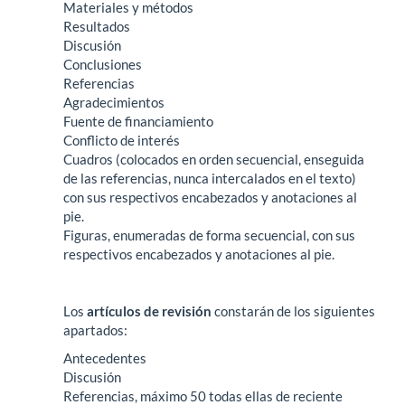
Materiales y métodos
Resultados
Discusión
Conclusiones
Referencias
Agradecimientos
Fuente de financiamiento
Conflicto de interés
Cuadros (colocados en orden secuencial, enseguida
de las referencias, nunca intercalados en el texto)
con sus respectivos encabezados y anotaciones al
pie.
Figuras, enumeradas de forma secuencial, con sus
respectivos encabezados y anotaciones al pie.
Los
artículos de revisión
constarán de los siguientes
apartados:
Antecedentes
Discusión
Referencias, máximo 50 todas ellas de reciente