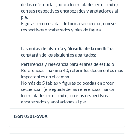
de las referencias, nunca intercalados en el texto)
con sus respectivos encabezados y anotaciones al
pie.
Figuras, enumeradas de forma secuencial, con sus
respectivos encabezados y pies de figura.
Las
notas de historia y filosofía de la medicina
constarán de los siguientes apartados:
Pertinencia y relevancia para el área de estudio
Referencias, máximo 40, referir los documentos más
importantes en el campo.
No más de 5 tablas y figuras colocadas en orden
secuencial, (enseguida de las referencias, nunca
intercalados en el texto) con sus respectivos
encabezados y anotaciones al pie.
issn
ISSN 0301-696X