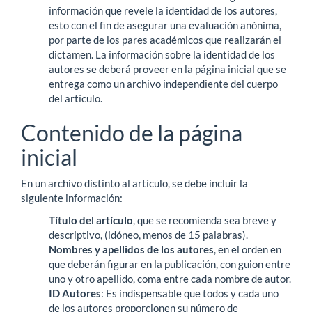
información que revele la identidad de los autores,
esto con el fin de asegurar una evaluación anónima,
por parte de los pares académicos que realizarán el
dictamen. La información sobre la identidad de los
autores se deberá proveer en la página inicial que se
entrega como un archivo independiente del cuerpo
del artículo.
Contenido de la página
inicial
En un archivo distinto al artículo, se debe incluir la
siguiente información:
Título del artículo
, que se recomienda sea breve y
descriptivo, (idóneo, menos de 15 palabras).
Nombres y apellidos de los autores
, en el orden en
que deberán figurar en la publicación, con guion entre
uno y otro apellido, coma entre cada nombre de autor.
ID Autores
: Es indispensable que todos y cada uno
de los autores proporcionen su número de