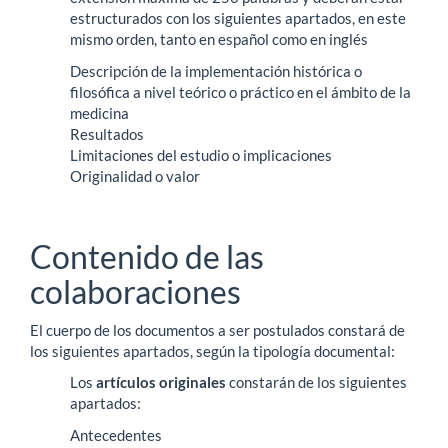
estructurados con los siguientes apartados, en este
mismo orden, tanto en español como en inglés
Descripción de la implementación histórica o
filosófica a nivel teórico o práctico en el ámbito de la
medicina
Resultados
Limitaciones del estudio o implicaciones
Originalidad o valor
Contenido de las
colaboraciones
El cuerpo de los documentos a ser postulados constará de
los siguientes apartados, según la tipología documental:
Los
artículos originales
constarán de los siguientes
apartados:
Antecedentes