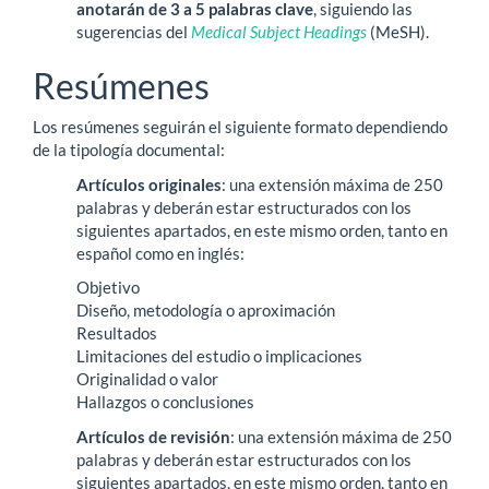
anotarán de 3 a 5 palabras
clave
, siguiendo las
sugerencias del
Medical Subject Headings
(MeSH).
Resúmenes
Los resúmenes seguirán el siguiente formato dependiendo
de la tipología documental:
Artículos originales
: una extensión máxima de 250
palabras y deberán estar estructurados con los
siguientes apartados, en este mismo orden, tanto en
español como en inglés:
Objetivo
Diseño, metodología o aproximación
Resultados
Limitaciones del estudio o implicaciones
Originalidad o valor
Hallazgos o conclusiones
Artículos de revisión
: una extensión máxima de 250
palabras y deberán estar estructurados con los
siguientes apartados, en este mismo orden, tanto en