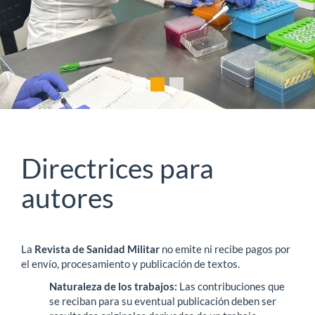
Directrices para
autores
La
Revista de Sanidad Militar
no emite ni recibe pagos por
el envío, procesamiento y publicación de textos.
Naturaleza de los trabajos:
Las contribuciones que
se reciban para su eventual publicación deben ser