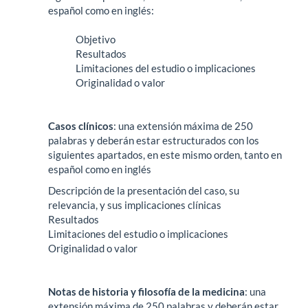
español como en inglés:
Objetivo
Resultados
Limitaciones del estudio o implicaciones
Originalidad o valor
Casos clínicos
: una extensión máxima de 250
palabras y deberán estar estructurados con los
siguientes apartados, en este mismo orden, tanto en
español como en inglés
Descripción de la presentación del caso, su
relevancia, y sus implicaciones clínicas
Resultados
Limitaciones del estudio o implicaciones
Originalidad o valor
Notas de historia y filosofía de la medicina
: una
extensión máxima de 250 palabras y deberán estar