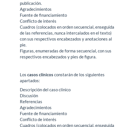
publicación.
Agradecimientos
Fuente de financiamiento
Conflicto de interés
Cuadros (colocados en orden secuencial, enseguida
de las referencias, nunca intercalados en el texto)
con sus respectivos encabezados y anotaciones al
pie.
Figuras, enumeradas de forma secuencial, con sus
respectivos encabezados y pies de figura.
Los
casos clínicos
constarán de los siguientes
apartados:
Descripción del caso clínico
Discusión
Referencias
Agradecimientos
Fuente de financiamiento
Conflicto de interés
Cuadros (colocados en orden secuencial, enseguida