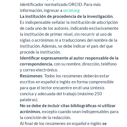
identificador normalizado ORCID. Para más
información, ingresar a
orcid.org
La institución de procedencia de la investigación
.
Es indispensable señalar la institución de adscripción
de cada uno de los autores, indicando exclusivamente
la institución de primer nivel, sin recurrir al uso de
siglas o acrónimos ni a traducciones del nombre de la
institución. Además, se debe indicar el país del que
procede la institución.
Identificar expresamente al autor responsable de la
correspondencia
, con su nombre, dirección, teléfono
y correo electrónico.
Resúmenes
: Todos los resúmenes deberán estar
escritos en español e inglés en forma comprensible
para que el lector encuentre en él una síntesis
concisa y adecuada del trabajo (máximo 250
palabras).
No se debe de incluir citas bibliográficas ni utilizar
acrónimos
, excepto cuando sean indispensables para
la concisión de la redacción.
Al final de los resúmenes en español e inglés
se