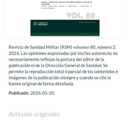
Revista de Sanidad Militar (RSM) volumen 80, número 2,
2026. Las opiniones expresadas por los/las autores/as no
necesariamente reflejan la postura del editor de la
publicación ni de la Dirección General de Sanidad. Se
permite la reproducción total o parcial de los contenidos e
imágenes de la publicación siempre y cuando se cite la
fuente original de forma detallada.
Publicado:
2026-05-20
Artículos originales