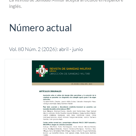
inglés.
Número actual
Vol. 80 Núm. 2 (2026): abril - junio